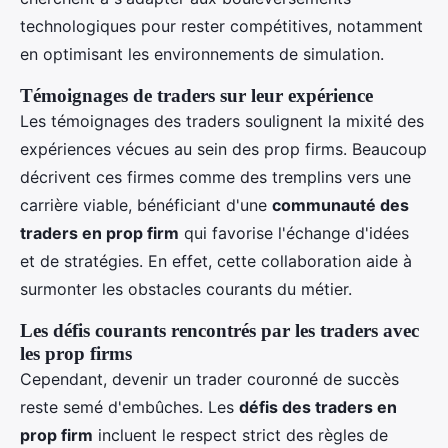
technologiques pour rester compétitives, notamment
en optimisant les environnements de simulation.
Témoignages de traders sur leur expérience
Les témoignages des traders soulignent la mixité des
expériences vécues au sein des prop firms. Beaucoup
décrivent ces firmes comme des tremplins vers une
carrière viable, bénéficiant d'une
communauté des
traders en prop firm
qui favorise l'échange d'idées
et de stratégies. En effet, cette collaboration aide à
surmonter les obstacles courants du métier.
Les défis courants rencontrés par les traders avec
les prop firms
Cependant, devenir un trader couronné de succès
reste semé d'embûches. Les
défis des traders en
prop firm
incluent le respect strict des règles de