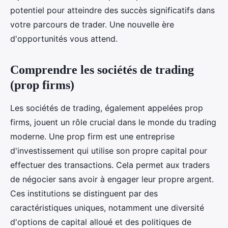
potentiel pour atteindre des succès significatifs dans
votre parcours de trader. Une nouvelle ère
d'opportunités vous attend.
Comprendre les sociétés de trading
(prop firms)
Les sociétés de trading, également appelées prop
firms, jouent un rôle crucial dans le monde du trading
moderne. Une prop firm est une entreprise
d'investissement qui utilise son propre capital pour
effectuer des transactions. Cela permet aux traders
de négocier sans avoir à engager leur propre argent.
Ces institutions se distinguent par des
caractéristiques uniques, notamment une diversité
d'options de capital alloué et des politiques de