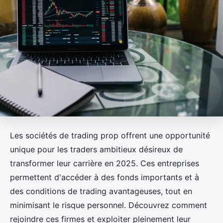
Les sociétés de trading prop offrent une opportunité
unique pour les traders ambitieux désireux de
transformer leur carrière en 2025. Ces entreprises
permettent d'accéder à des fonds importants et à
des conditions de trading avantageuses, tout en
minimisant le risque personnel. Découvrez comment
rejoindre ces firmes et exploiter pleinement leur