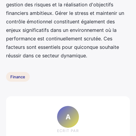
gestion des risques et la réalisation d'objectifs
financiers ambitieux. Gérer le stress et maintenir un
contrôle émotionnel constituent également des
enjeux significatifs dans un environnement où la
performance est continuellement scrutée. Ces
facteurs sont essentiels pour quiconque souhaite
réussir dans ce secteur dynamique.
Finance
A
ECRIT PAR