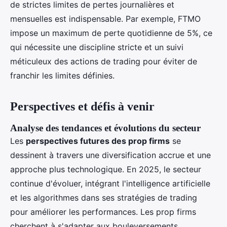
de strictes limites de pertes journalières et
mensuelles est indispensable. Par exemple, FTMO
impose un maximum de perte quotidienne de 5%, ce
qui nécessite une discipline stricte et un suivi
méticuleux des actions de trading pour éviter de
franchir les limites définies.
Perspectives et défis à venir
Analyse des tendances et évolutions du secteur
Les
perspectives futures des prop firms
se
dessinent à travers une diversification accrue et une
approche plus technologique. En 2025, le secteur
continue d'évoluer, intégrant l'intelligence artificielle
et les algorithmes dans ses stratégies de trading
pour améliorer les performances. Les prop firms
cherchent à s'adapter aux bouleversements