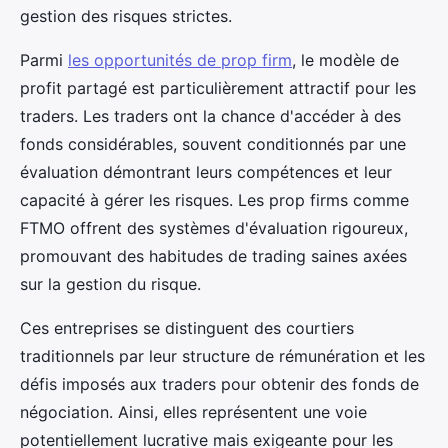
gestion des risques strictes.
Parmi
les opportunités de prop firm
, le modèle de
profit partagé est particulièrement attractif pour les
traders. Les traders ont la chance d'accéder à des
fonds considérables, souvent conditionnés par une
évaluation démontrant leurs compétences et leur
capacité à gérer les risques. Les prop firms comme
FTMO offrent des systèmes d'évaluation rigoureux,
promouvant des habitudes de trading saines axées
sur la gestion du risque.
Ces entreprises se distinguent des courtiers
traditionnels par leur structure de rémunération et les
défis imposés aux traders pour obtenir des fonds de
négociation. Ainsi, elles représentent une voie
potentiellement lucrative mais exigeante pour les