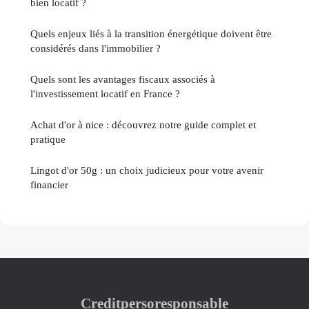
bien locatif ?
Quels enjeux liés à la transition énergétique doivent être
considérés dans l'immobilier ?
Quels sont les avantages fiscaux associés à
l'investissement locatif en France ?
Achat d'or à nice : découvrez notre guide complet et
pratique
Lingot d'or 50g : un choix judicieux pour votre avenir
financier
Creditpersoresponsable