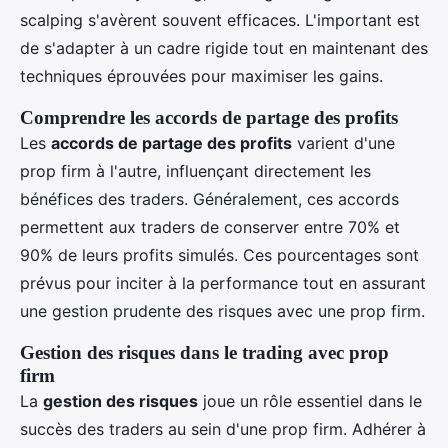
scalping s'avèrent souvent efficaces. L'important est
de s'adapter à un cadre rigide tout en maintenant des
techniques éprouvées pour maximiser les gains.
Comprendre les accords de partage des profits
Les
accords de partage des profits
varient d'une
prop firm à l'autre, influençant directement les
bénéfices des traders. Généralement, ces accords
permettent aux traders de conserver entre 70% et
90% de leurs profits simulés. Ces pourcentages sont
prévus pour inciter à la performance tout en assurant
une gestion prudente des risques avec une prop firm.
Gestion des risques dans le trading avec prop
firm
La
gestion des risques
joue un rôle essentiel dans le
succès des traders au sein d'une prop firm. Adhérer à