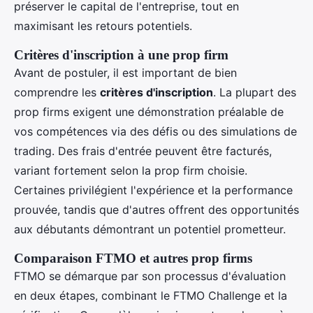
préserver le capital de l'entreprise, tout en
maximisant les retours potentiels.
Critères d'inscription à une prop firm
Avant de postuler, il est important de bien
comprendre les
critères d'inscription
. La plupart des
prop firms exigent une démonstration préalable de
vos compétences via des défis ou des simulations de
trading. Des frais d'entrée peuvent être facturés,
variant fortement selon la prop firm choisie.
Certaines privilégient l'expérience et la performance
prouvée, tandis que d'autres offrent des opportunités
aux débutants démontrant un potentiel prometteur.
Comparaison FTMO et autres prop firms
FTMO se démarque par son processus d'évaluation
en deux étapes, combinant le FTMO Challenge et la