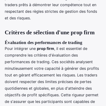
traders prêts à démontrer leur compétence tout en
respectant des règles strictes de gestion des fonds
et des risques.
Critères de sélection d'une prop firm
Évaluation des performances de trading
Pour intégrer une
prop firm
, il est essentiel de
comprendre les critères d'évaluation des
performances de trading. Ces sociétés analysent
minutieusement votre capacité à générer des profits
tout en gérant efficacement les risques. Les traders
doivent respecter des limites précises de pertes
quotidiennes et globales, en plus d'atteindre des
objectifs de profit spécifiques. Cette rigueur permet
de s'assurer que les participants sont capables de