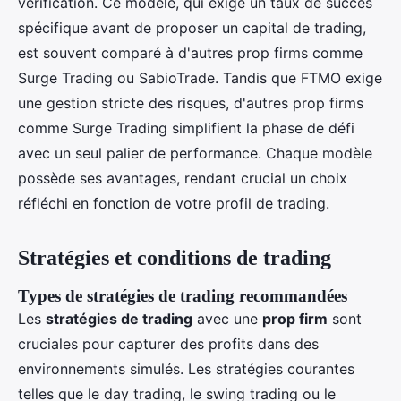
vérification. Ce modèle, qui exige un taux de succès
spécifique avant de proposer un capital de trading,
est souvent comparé à d'autres prop firms comme
Surge Trading ou SabioTrade. Tandis que FTMO exige
une gestion stricte des risques, d'autres prop firms
comme Surge Trading simplifient la phase de défi
avec un seul palier de performance. Chaque modèle
possède ses avantages, rendant crucial un choix
réfléchi en fonction de votre profil de trading.
Stratégies et conditions de trading
Types de stratégies de trading recommandées
Les
stratégies de trading
avec une
prop firm
sont
cruciales pour capturer des profits dans des
environnements simulés. Les stratégies courantes
telles que le day trading, le swing trading ou le