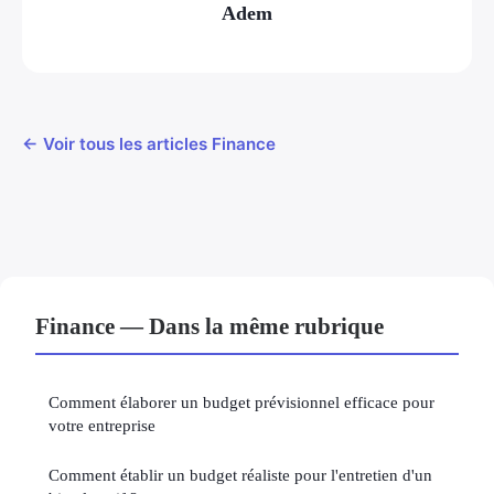
Adem
← Voir tous les articles Finance
Finance — Dans la même rubrique
Comment élaborer un budget prévisionnel efficace pour
votre entreprise
Comment établir un budget réaliste pour l'entretien d'un